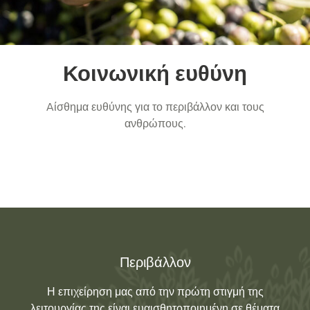
Κοινωνική ευθύνη
Aίσθημα ευθύνης για το περιβάλλον και τους
ανθρώπους.
Περιβάλλον
Η επιχείρηση μας από την πρώτη στιγμή της
λειτουργίας της είναι ευαισθητοποιημένη σε θέματα