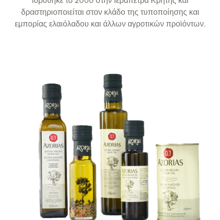
ιδρύθηκε το 2000 στην Ιεράπετρα Κρήτης και
δραστηριοποιείται στον κλάδο της τυποποίησης και
εμπορίας ελαιόλαδου και άλλων αγροτικών προϊόντων.