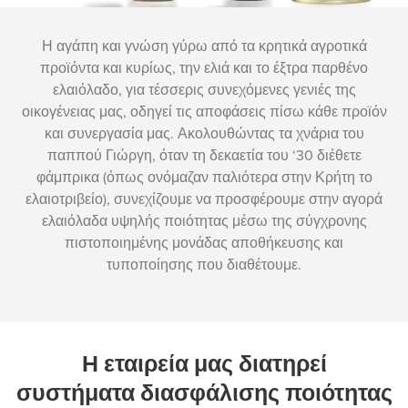
Η αγάπη και γνώση γύρω από τα κρητικά αγροτικά
προϊόντα και κυρίως, την ελιά και το έξτρα παρθένο
ελαιόλαδο, για τέσσερις συνεχόμενες γενιές της
οικογένειας μας, οδηγεί τις αποφάσεις πίσω κάθε προϊόν
και συνεργασία μας. Ακολουθώντας τα χνάρια του
παππού Γιώργη, όταν τη δεκαετία του ‘30 διέθετε
φάμπρικα (όπως ονόμαζαν παλιότερα στην Κρήτη το
ελαιοτριβείο), συνεχίζουμε να προσφέρουμε στην αγορά
ελαιόλαδα υψηλής ποιότητας μέσω της σύγχρονης
πιστοποιημένης μονάδας αποθήκευσης και
τυποποίησης που διαθέτουμε.
Η εταιρεία μας διατηρεί
συστήματα διασφάλισης ποιότητας